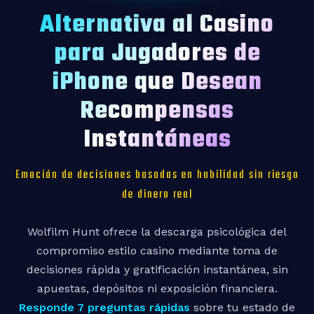
Alternativa al Casino
para Jugadores de
iPhone que Desean
Recompensas
Instantáneas
Emoción de decisiones basadas en habilidad sin riesgo
de dinero real
Wolfilm Hunt ofrece la descarga psicológica del
compromiso estilo casino mediante toma de
decisiones rápida y gratificación instantánea, sin
apuestas, depósitos ni exposición financiera.
Responde 7 preguntas rápidas
sobre tu estado de