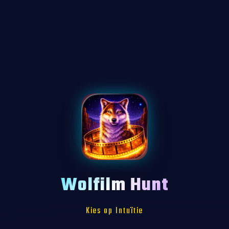
Wolfilm Hunt
Kies op Intuïtie