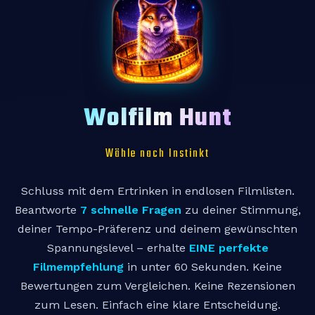
Wolfilm Hunt
Wähle nach Instinkt
Schluss mit dem Ertrinken in endlosen Filmlisten.
Beantworte
7 schnelle Fragen
zu deiner Stimmung,
deiner Tempo-Präferenz und deinem gewünschten
Spannungslevel – erhalte
EINE perfekte
Filmempfehlung
in unter 60 Sekunden. Keine
Bewertungen zum Vergleichen. Keine Rezensionen
zum Lesen. Einfach eine klare Entscheidung.