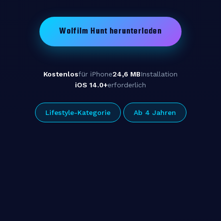
Wolfilm Hunt herunterladen
Kostenlos
für iPhone
24,6 MB
Installation
iOS 14.0+
erforderlich
Lifestyle-Kategorie
Ab 4 Jahren